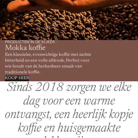
PRODUCTEN IN DE KIJKER
Mokka koffie
Een klassieke, evenwichtige koffie met zachte
bitterheid en een volle afdronk. Perfect voor
wie houdt van de herkenbare smaak van
traditionele koffie.
KOOP HIER
Sinds 2018 zorgen we elke
dag voor een warme
ontvangst, een heerlijk kopje
koffie en huisgemaakte