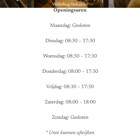
Webshop bekijken
Openingsuren
Maandag: Gesloten
Dinsdag: 08:30 – 17:30
Woensdag: 08:30 – 17:30
Donderdag: 08:00 – 17:30
Vrijdag: 08:30 – 17:30
Zaterdag: 08:00 – 18:00
Zondag: Gesloten
* Uren kunnen afwijken